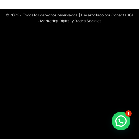
© 2026 - Todos los derechos reservados. | Desarrollado por Conecta361
- Marketing Digital y
Redes Sociales
1