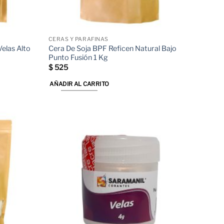
CERAS Y PARAFINAS
elas Alto
Cera De Soja BPF Reficen Natural Bajo
Punto Fusión 1 Kg
$
525
AÑADIR AL CARRITO