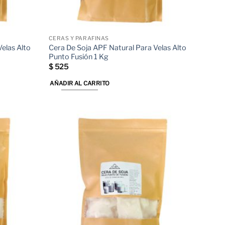
CERAS Y PARAFINAS
elas Alto
Cera De Soja APF Natural Para Velas Alto
Punto Fusión 1 Kg
$
525
AÑADIR AL CARRITO