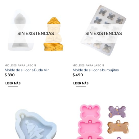
SIN EXISTENCIAS
SIN EXISTENCIAS
MOLDES PARA JABON
MOLDES PARA JABON
Molde de silicona Buda Mini
Molde de silicona burbujitas
$
390
$
490
LEER MÁS
LEER MÁS