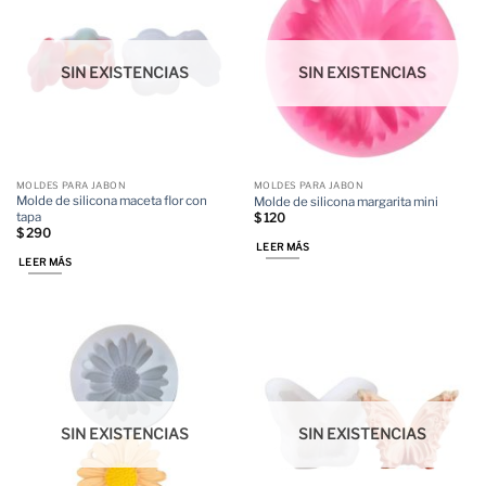
SIN EXISTENCIAS
SIN EXISTENCIAS
MOLDES PARA JABON
MOLDES PARA JABON
Molde de silicona maceta flor con
Molde de silicona margarita mini
tapa
$
120
$
290
LEER MÁS
LEER MÁS
SIN EXISTENCIAS
SIN EXISTENCIAS