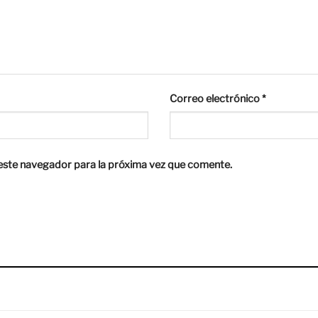
Correo electrónico
*
este navegador para la próxima vez que comente.