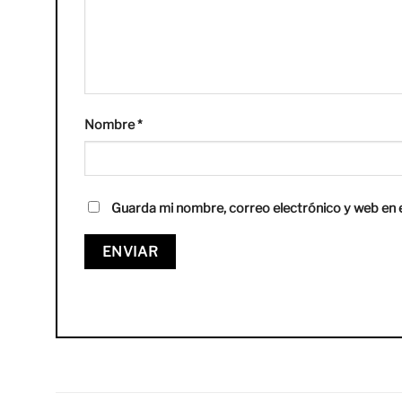
Nombre
*
Guarda mi nombre, correo electrónico y web en 