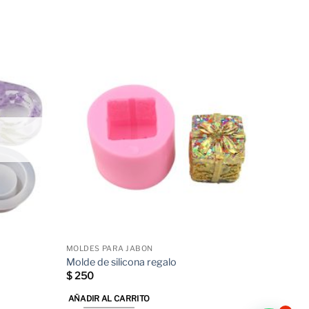
MOLDES PARA JABON
Molde de silicona regalo
$
250
AÑADIR AL CARRITO