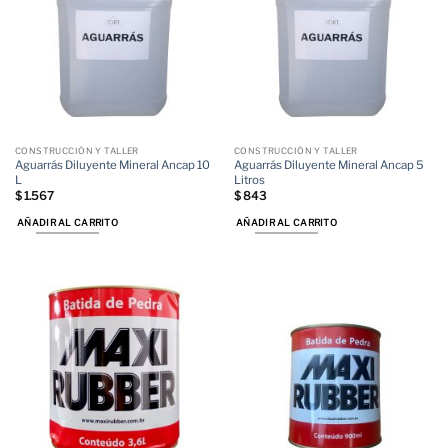
CONSTRUCCIÓN Y TALLER
CONSTRUCCIÓN Y TALLER
Aguarrás Diluyente Mineral Ancap 10
Aguarrás Diluyente Mineral Ancap 5
L
Litros
$
1.567
$
843
AÑADIR AL CARRITO
AÑADIR AL CARRITO