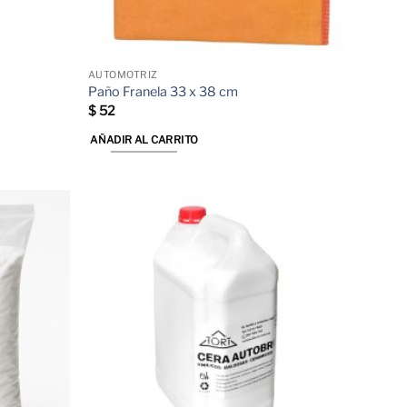
AUTOMOTRIZ
Paño Franela 33 x 38 cm
$
52
AÑADIR AL CARRITO