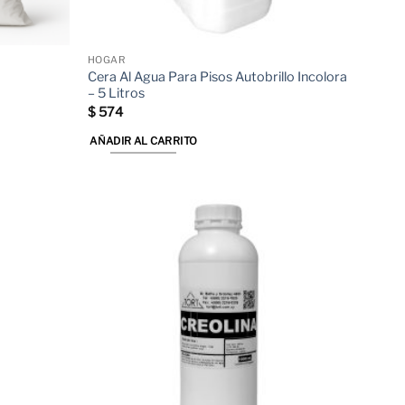
HOGAR
Cera Al Agua Para Pisos Autobrillo Incolora
– 5 Litros
$
574
AÑADIR AL CARRITO