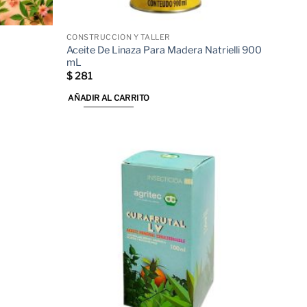
CONSTRUCCIÓN Y TALLER
Aceite De Linaza Para Madera Natrielli 900
mL
$
281
AÑADIR AL CARRITO