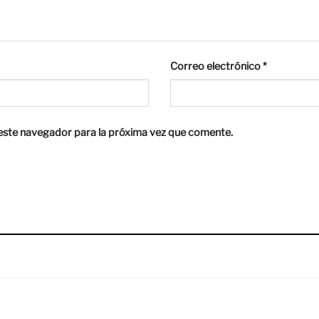
Correo electrónico
*
este navegador para la próxima vez que comente.