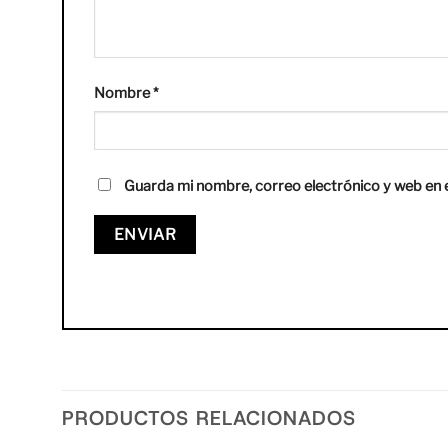
Nombre
*
Guarda mi nombre, correo electrónico y web en 
PRODUCTOS RELACIONADOS