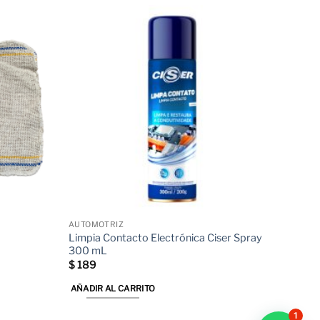
AUTOMOTRIZ
Limpia Contacto Electrónica Ciser Spray
300 mL
$
189
AÑADIR AL CARRITO
1