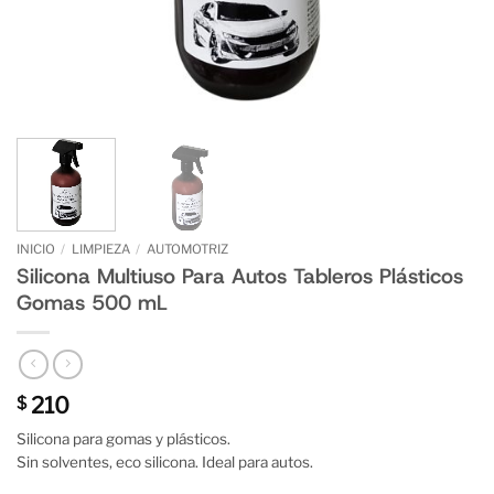
INICIO
/
LIMPIEZA
/
AUTOMOTRIZ
Silicona Multiuso Para Autos Tableros Plásticos
Gomas 500 mL
210
$
Silicona para gomas y plásticos.
Sin solventes, eco silicona. Ideal para autos.