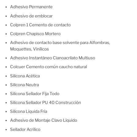
Adhesivo Permanente
Adhesivo de emblocar
Colpren 1 Cemento de contacto
Colpren Chapisco Mortero
Adhesivo de contacto base solvente para Alfombras,
Moquettes, Vinílicos
Adhesivo Instantáneo Cianoacrilato Multiuso
Colcuer Cemento común caucho natural
Silicona Acética
Silicona Neutra
Silicona Sellador Fija Todo
Silicona Sellador PU 40 Construcción
Silicona Líquida Fría
Adhesivo de Montaje Clavo Líquido
Sellador Acrílico