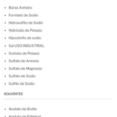
Bórax Anhidro
Formiato de Sodio
Hidrosulfito de Sodio
Hidróxido de Potasio
Hipoclorito de sodio
Sal USO INDUSTRIAL
Sorbato de Potasio
Sulfato de Amonio
Sulfato de Magnesio
Sulfato de Sodio
Sulfito de Sodio
SOLVENTES
Acetato de Butilo
Acetato de Etilglicol