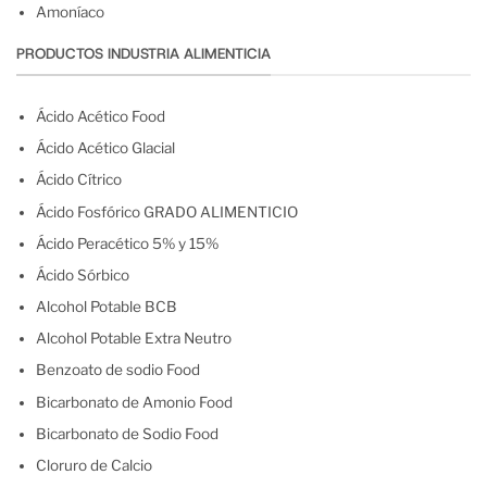
Amoníaco
PRODUCTOS INDUSTRIA ALIMENTICIA
Ácido Acético Food
Ácido Acético Glacial
Ácido Cítrico
Ácido Fosfórico GRADO ALIMENTICIO
Ácido Peracético 5% y 15%
Ácido Sórbico
Alcohol Potable BCB
Alcohol Potable Extra Neutro
Benzoato de sodio Food
Bicarbonato de Amonio Food
Bicarbonato de Sodio Food
Cloruro de Calcio