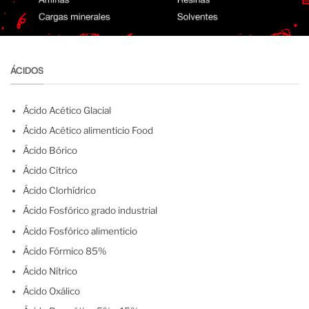
ÁCIDOS
Ácido Acético Glacial
Ácido Acético alimenticio Food
Ácido Bórico
Ácido Cítrico
Ácido Clorhídrico
Ácido Fosfórico grado industrial
Ácido Fosfórico alimenticio
Ácido Fórmico 85%
Ácido Nítrico
Ácido Oxálico