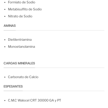
Formiato de Sodio
Metabisulfito de Sodio
Nitrato de Sodio
AMINAS
Dietilentriamina
Monoetanolamina
CARGAS MINERALES
Carbonato de Calcio
ESPESANTES
C.M.C Walocel CRT 30000 GA y PT