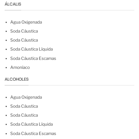
ÁLCALIS
Agua Oxigenada
Soda Cáustica
Soda Cáustica
Soda Cáustica Líquida
Soda Cáustica Escamas
Amoníaco
ALCOHOLES
Agua Oxigenada
Soda Cáustica
Soda Cáustica
Soda Cáustica Líquida
Soda Cáustica Escamas