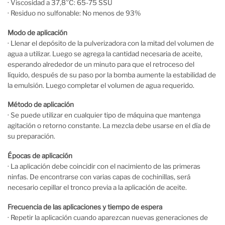
· Viscosidad a 37,8°C: 65-75 SSU
· Residuo no sulfonable: No menos de 93%
Modo de aplicación
· Llenar el depósito de la pulverizadora con la mitad del volumen de
agua a utilizar. Luego se agrega la cantidad necesaria de aceite,
esperando alrededor de un minuto para que el retroceso del
líquido, después de su paso por la bomba aumente la estabilidad de
la emulsión. Luego completar el volumen de agua requerido.
Método de aplicación
· Se puede utilizar en cualquier tipo de máquina que mantenga
agitación o retorno constante. La mezcla debe usarse en el día de
su preparación.
Épocas de aplicación
· La aplicación debe coincidir con el nacimiento de las primeras
ninfas. De encontrarse con varias capas de cochinillas, será
necesario cepillar el tronco previa a la aplicación de aceite.
Frecuencia de las aplicaciones y tiempo de espera
· Repetir la aplicación cuando aparezcan nuevas generaciones de