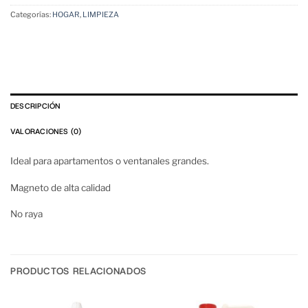
Categorías:
HOGAR
,
LIMPIEZA
DESCRIPCIÓN
VALORACIONES (0)
Ideal para apartamentos o ventanales grandes.
Magneto de alta calidad
No raya
PRODUCTOS RELACIONADOS