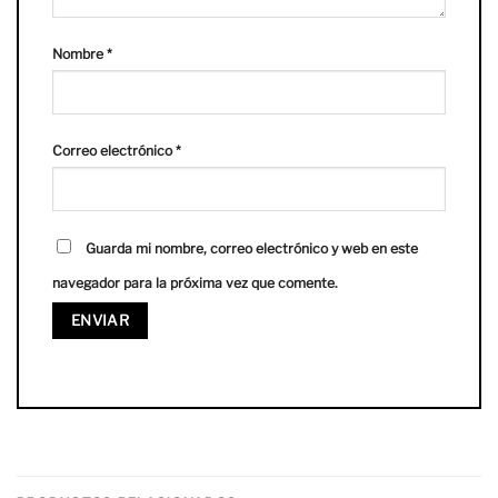
Nombre
*
Correo electrónico
*
Guarda mi nombre, correo electrónico y web en este
navegador para la próxima vez que comente.