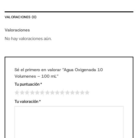
VALORACIONES (0)
Valoraciones
No hay valoraciones aún.
Sé el primero en valorar “Agua Oxigenada 10
Volumenes – 100 mL”
Tu puntuación
*
Tu valoración
*