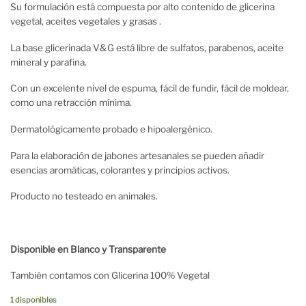
Su formulación está compuesta por alto contenido de glicerina
vegetal, aceites vegetales y grasas .
La base glicerinada V&G está libre de sulfatos, parabenos, aceite
mineral y parafina.
Con un excelente nivel de espuma, fácil de fundir, fácil de moldear,
como una retracción mínima.
Dermatológicamente probado e hipoalergénico.
Para la elaboración de jabones artesanales se pueden añadir
esencias aromáticas, colorantes y principios activos.
Producto no testeado en animales.
Disponible en Blanco y Transparente
También contamos con Glicerina 100% Vegetal
1 disponibles