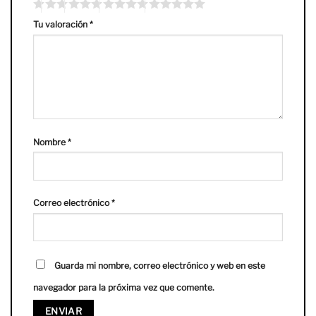
Tu valoración
*
Nombre
*
Correo electrónico
*
Guarda mi nombre, correo electrónico y web en este
navegador para la próxima vez que comente.