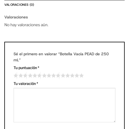
VALORACIONES (0)
Valoraciones
No hay valoraciones aún.
Sé el primero en valorar “Botella Vacía PEAD de 250
mL”
Tu puntuación
*
Tu valoración
*