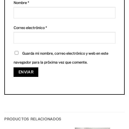
Nombre
*
Correo electrónico
*
Guarda mi nombre, correo electrónico y web en este
navegador para la próxima vez que comente.
PRODUCTOS RELACIONADOS