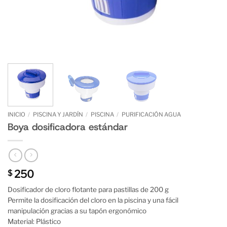
INICIO
/
PISCINA Y JARDÍN
/
PISCINA
/
PURIFICACIÓN AGUA
Boya dosificadora estándar
250
$
Dosificador de cloro flotante para pastillas de 200 g
Permite la dosificación del cloro en la piscina y una fácil
manipulación gracias a su tapón ergonómico
Material: Plástico