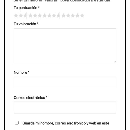
Tu puntuación
*
Tu valoración
*
Nombre
*
Correo electrónico
*
Guarda mi nombre, correo electrónico y web en este