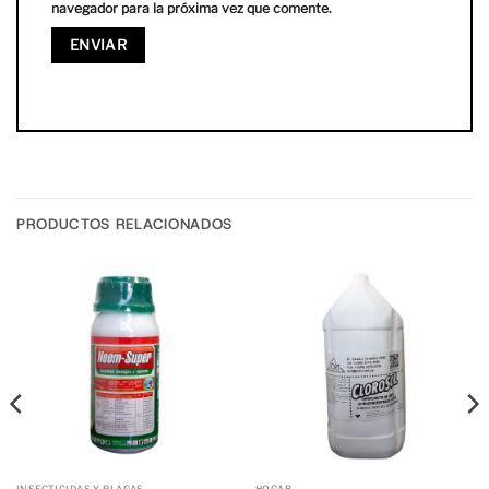
navegador para la próxima vez que comente.
PRODUCTOS RELACIONADOS