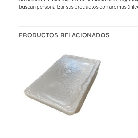
buscan personalizar sus productos con aromas únicos
PRODUCTOS RELACIONADOS