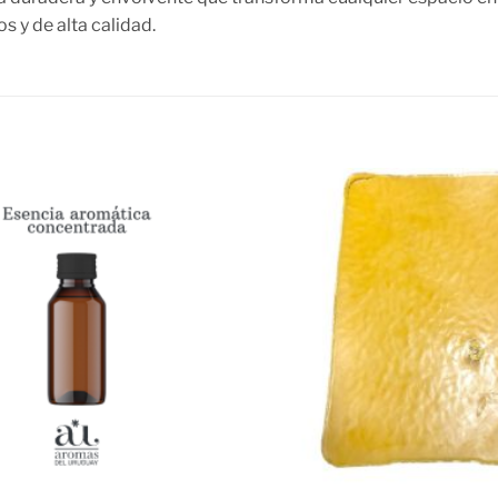
 y de alta calidad.