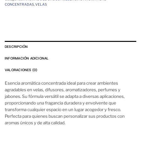
CONCENTRADAS
,
VELAS
DESCRIPCIÓN
INFORMACIÓN ADICIONAL
VALORACIONES (0)
Esencia aromática concentrada ideal para crear ambientes
agradables en velas, difusores, aromatizadores, perfumes y
jabones. Su fórmula versátil se adapta a diversas aplicaciones,
proporcionando una fragancia duradera y envolvente que
transforma cualquier espacio en un lugar acogedor y fresco.
Perfecta para quienes buscan personalizar sus productos con
aromas únicos y de alta calidad.