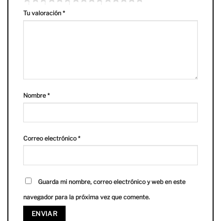
Tu valoración
*
Nombre
*
Correo electrónico
*
Guarda mi nombre, correo electrónico y web en este
navegador para la próxima vez que comente.