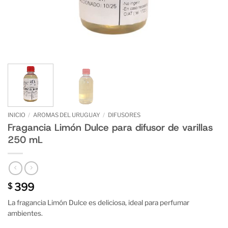
INICIO
/
AROMAS DEL URUGUAY
/
DIFUSORES
Fragancia Limón Dulce para difusor de varillas
250 mL
399
$
La fragancia Limón Dulce es deliciosa, ideal para perfumar
ambientes.