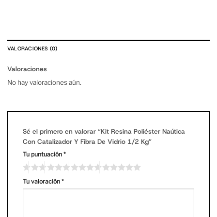
VALORACIONES (0)
Valoraciones
No hay valoraciones aún.
Sé el primero en valorar “Kit Resina Poliéster Naútica
Con Catalizador Y Fibra De Vidrio 1/2 Kg”
Tu puntuación
*
Tu valoración
*