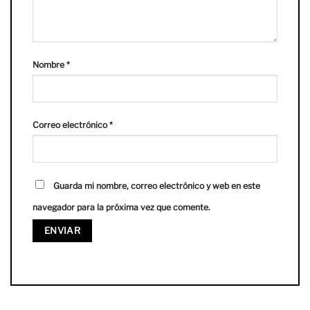
Nombre
*
Correo electrónico
*
Guarda mi nombre, correo electrónico y web en este
navegador para la próxima vez que comente.