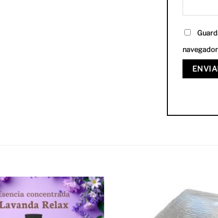
Guarda
navegador 