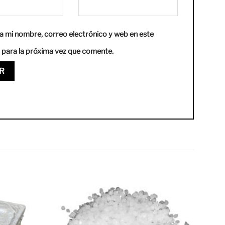
 mi nombre, correo electrónico y web en este
para la próxima vez que comente.