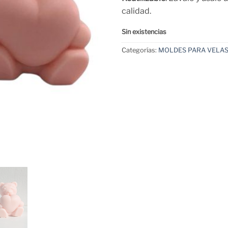
calidad.
Sin existencias
Categorías:
MOLDES PARA VELA