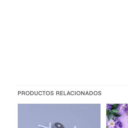
PRODUCTOS RELACIONADOS