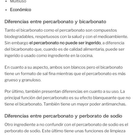
Multiuso
Económico
Diferencias entre percarbonato y bicarbonato
Tanto el bicarbonato como el percarbonato son compuestos
biodegradables, respetuosos con la salud y con el medioambiente.
Sin embargo
el percarbonato no puede ser ingerido
, a diferencia
del bicarbonato que, cuando es de calidad alimentaria, puede ser
ingerido o usado como ingrediente en la cocina.
En cuanto a su aspecto, ambos son blancos pero el bicarbonato
tiene un formato de sal fina mientras que el percarbonato es más
grueso y granuloso.
Por último, también presentan diferencias en cuanto a su uso. La
principal función del percarbonato es su efecto blanqueante que no
tiene el bicarbonato. También tiene un mayor poder antimanchas.
Diferencias entre percarbonato y perborato de sodio
Otro ingrediente a no confundir con el percarbonato de sodio es el
perborato de sodio. Este último tiene unas funciones de limpieza