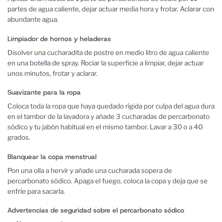
partes de agua caliente, dejar actuar media hora y frotar. Aclarar con
abundante agua.
Limpiador de hornos y
heladeras
Disolver una cucharadita de postre en medio litro de agua caliente
en una
botella de spray
. Rociar la superficie a limpiar, dejar actuar
unos minutos, frotar y aclarar.
Suavizante para la ropa
Coloca toda la ropa que haya quedado rígida por culpa del agua dura
en el tambor de la lavadora y añade 3 cucharadas de percarbonato
sódico y tu jabón habitual en el mismo tambor. Lavar a 30 o a 40
grados.
Blanquear la copa menstrual
Pon una olla a hervir y añade una cucharada sopera de
percarbonato sódico. Apaga el fuego, coloca la copa y deja que se
enfríe para sacarla.
Advertencias de seguridad sobre el percarbonato sódico