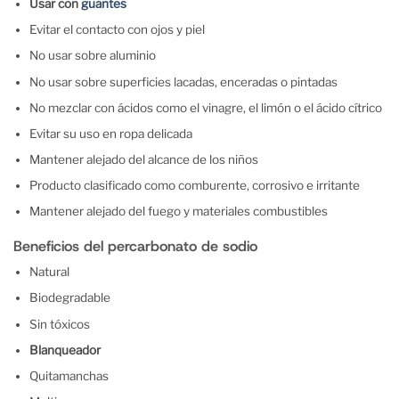
Usar con
guantes
Evitar el contacto con ojos y piel
No usar sobre aluminio
No usar sobre superficies lacadas, enceradas o pintadas
No mezclar con ácidos como el vinagre, el limón o el ácido cítrico
Evitar su uso en ropa delicada
Mantener alejado del alcance de los niños
Producto clasificado como comburente, corrosivo e irritante
Mantener alejado del fuego y materiales combustibles
Beneficios del percarbonato de sodio
Natural
Biodegradable
Sin tóxicos
Blanqueador
Quitamanchas