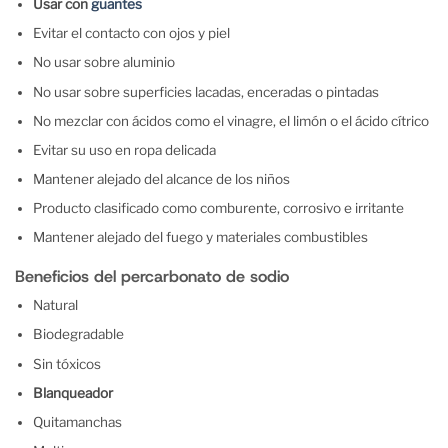
Usar con
guantes
Evitar el contacto con ojos y piel
No usar sobre aluminio
No usar sobre superficies lacadas, enceradas o pintadas
No mezclar con ácidos como el vinagre, el limón o el ácido cítrico
Evitar su uso en ropa delicada
Mantener alejado del alcance de los niños
Producto clasificado como comburente, corrosivo e irritante
Mantener alejado del fuego y materiales combustibles
Beneficios del percarbonato de sodio
Natural
Biodegradable
Sin tóxicos
Blanqueador
Quitamanchas