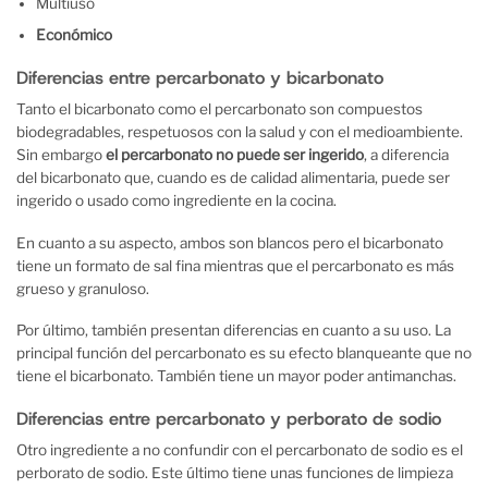
Multiuso
Económico
Diferencias entre percarbonato y bicarbonato
Tanto el bicarbonato como el percarbonato son compuestos
biodegradables, respetuosos con la salud y con el medioambiente.
Sin embargo
el percarbonato no puede ser ingerido
, a diferencia
del bicarbonato que, cuando es de calidad alimentaria, puede ser
ingerido o usado como ingrediente en la cocina.
En cuanto a su aspecto, ambos son blancos pero el bicarbonato
tiene un formato de sal fina mientras que el percarbonato es más
grueso y granuloso.
Por último, también presentan diferencias en cuanto a su uso. La
principal función del percarbonato es su efecto blanqueante que no
tiene el bicarbonato. También tiene un mayor poder antimanchas.
Diferencias entre percarbonato y perborato de sodio
Otro ingrediente a no confundir con el percarbonato de sodio es el
perborato de sodio. Este último tiene unas funciones de limpieza