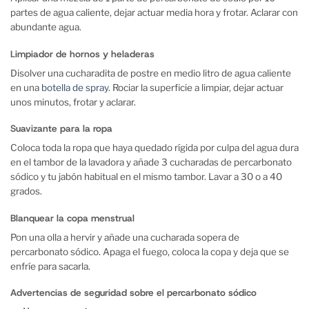
partes de agua caliente, dejar actuar media hora y frotar. Aclarar con
abundante agua.
Limpiador de hornos y
heladeras
Disolver una cucharadita de postre en medio litro de agua caliente
en una
botella de spray
. Rociar la superficie a limpiar, dejar actuar
unos minutos, frotar y aclarar.
Suavizante para la ropa
Coloca toda la ropa que haya quedado rígida por culpa del agua dura
en el tambor de la lavadora y añade 3 cucharadas de percarbonato
sódico y tu jabón habitual en el mismo tambor. Lavar a 30 o a 40
grados.
Blanquear la copa menstrual
Pon una olla a hervir y añade una cucharada sopera de
percarbonato sódico. Apaga el fuego, coloca la copa y deja que se
enfríe para sacarla.
Advertencias de seguridad sobre el percarbonato sódico