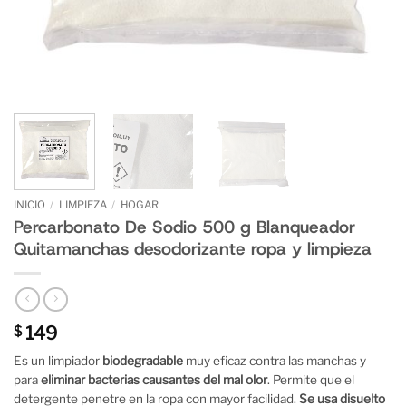
INICIO
/
LIMPIEZA
/
HOGAR
Percarbonato De Sodio 500 g Blanqueador
Quitamanchas desodorizante ropa y limpieza
149
$
Es un limpiador
biodegradable
muy eficaz contra las manchas y
para
eliminar bacterias causantes del mal olor
. Permite que el
detergente penetre en la ropa con mayor facilidad.
Se usa disuelto