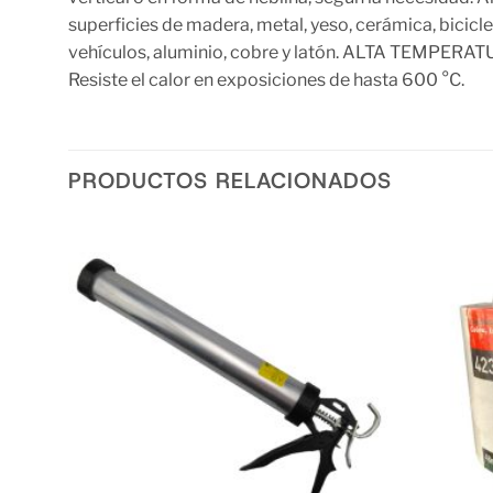
superficies de madera, metal, yeso, cerámica, bicicl
vehículos, aluminio, cobre y latón. ALTA TEMPERATU
Resiste el calor en exposiciones de hasta 600 °C.
PRODUCTOS RELACIONADOS