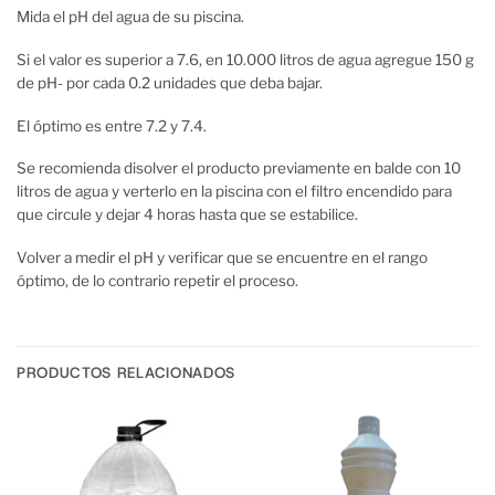
Mida el pH del agua de su piscina.
Si el valor es superior a 7.6, en 10.000 litros de agua agregue 150 g
de pH- por cada 0.2 unidades que deba bajar.
El óptimo es entre 7.2 y 7.4.
Se recomienda disolver el producto previamente en balde con 10
litros de agua y verterlo en la piscina con el filtro encendido para
que circule y dejar 4 horas hasta que se estabilice.
Volver a medir el pH y verificar que se encuentre en el rango
óptimo, de lo contrario repetir el proceso.
PRODUCTOS RELACIONADOS