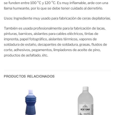
se funden entre 100 °C y 120 °C. Es muy inflamable, arde con una
llama humeante, por lo que se debe tener cuidado al derretirlo.
Usos: Ingrediente muy usado para fabricación de ceras depilatorias.
También es usada profesionalmente para la fabricación de lacas,
pinturas, barnices, aislantes para cables eléctricos, tintas de
imprenta, papel fotográfico, aislantes térmicos, vapores de
soldadura de estaño, decapantes de soldadura, grasas, fluidos de
corte, adhesivos, pegamentos, limpiadores de aceite de pino,
productos de asfaltado, étc.
PRODUCTOS RELACIONADOS