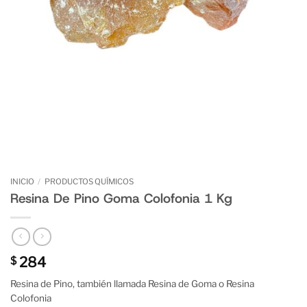
INICIO
/
PRODUCTOS QUÍMICOS
Resina De Pino Goma Colofonia 1 Kg
284
$
Resina de Pino, también llamada Resina de Goma o Resina
Colofonia