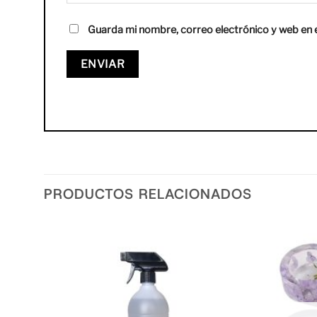
Guarda mi nombre, correo electrónico y web en 
PRODUCTOS RELACIONADOS