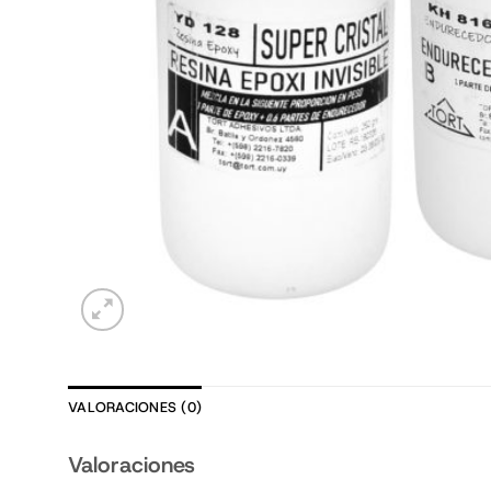
VALORACIONES (0)
Valoraciones