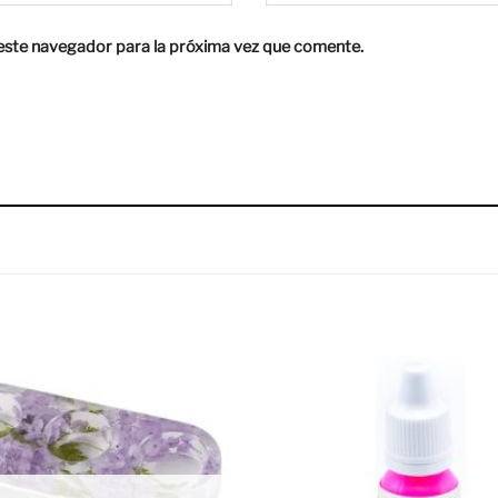
este navegador para la próxima vez que comente.