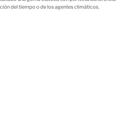
ción del tiempo o de los agentes climáticos.