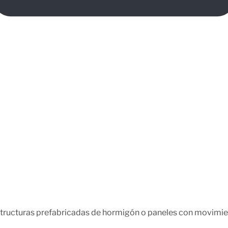
 estructuras prefabricadas de hormigón o paneles con movimi