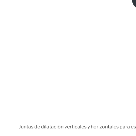
Juntas de dilatación verticales y horizontales para