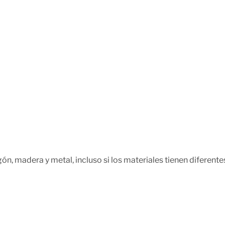
ón, madera y metal, incluso si los materiales tienen diferent