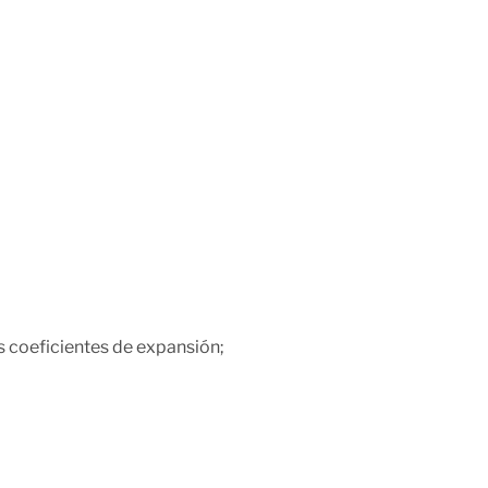
es coeficientes de expansión;