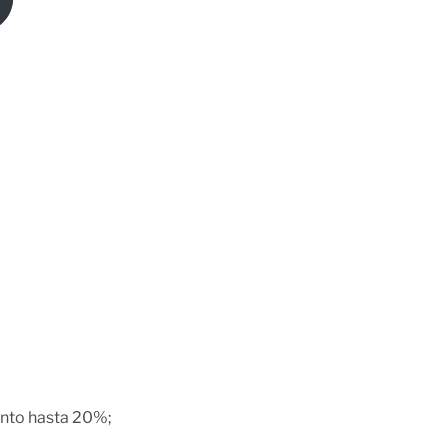
ento hasta 20%;