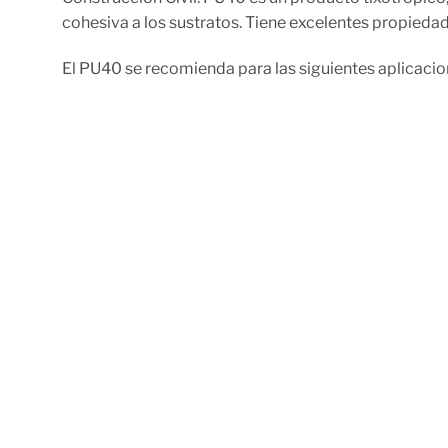
cohesiva a los sustratos. Tiene excelentes propiedad
El PU40 se recomienda para las siguientes aplicacio