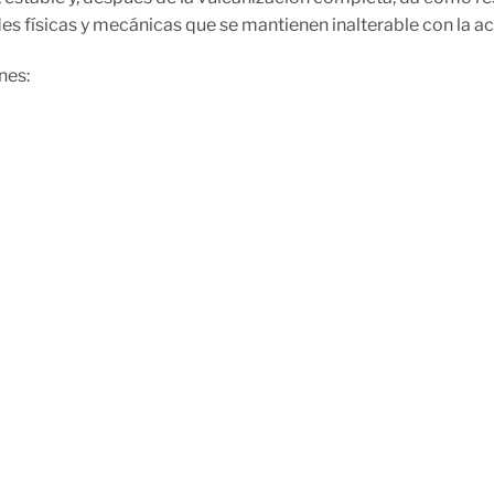
es físicas y mecánicas que se mantienen inalterable con la ac
nes: