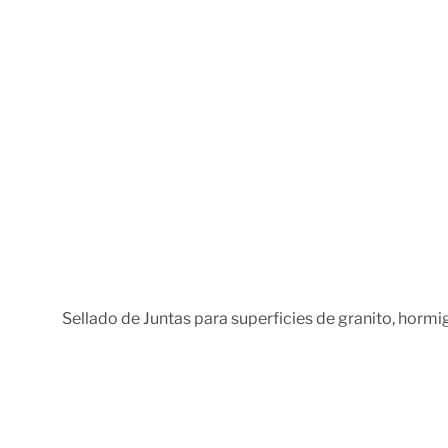
Sellado de Juntas para superficies de granito, hormig