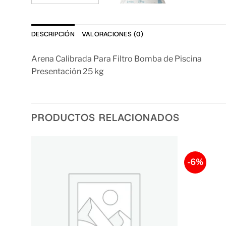
DESCRIPCIÓN
VALORACIONES (0)
Arena Calibrada Para Filtro Bomba de Piscina
Presentación 25 kg
PRODUCTOS RELACIONADOS
-6%