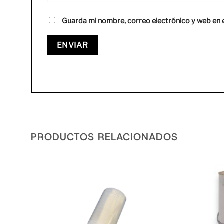
Guarda mi nombre, correo electrónico y web en 
PRODUCTOS RELACIONADOS