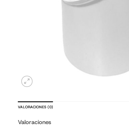
VALORACIONES (0)
Valoraciones