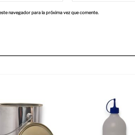
este navegador para la próxima vez que comente.