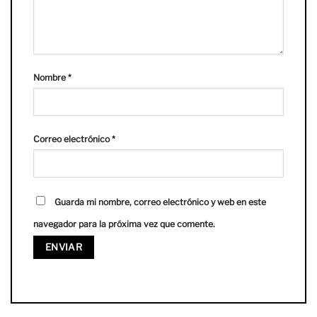
Nombre
*
Correo electrónico
*
Guarda mi nombre, correo electrónico y web en este
navegador para la próxima vez que comente.