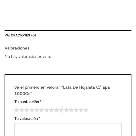
VALORACIONES (0)
Valoraciones
No hay valoraciones aún.
Sé el primero en valorar “Lata De Hojalata C/Tapa
1000Cc”
Tu puntuación
*
Tu valoración
*