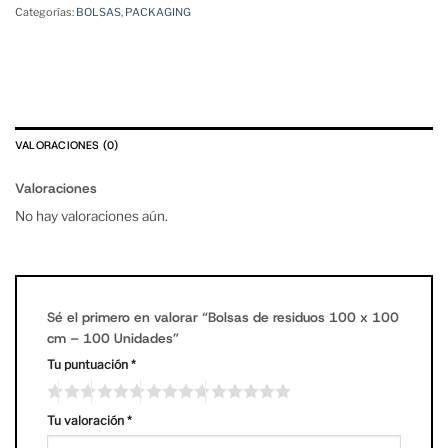
Categorías:
BOLSAS
,
PACKAGING
VALORACIONES (0)
Valoraciones
No hay valoraciones aún.
Sé el primero en valorar “Bolsas de residuos 100 x 100
cm – 100 Unidades”
Tu puntuación
*
Tu valoración
*