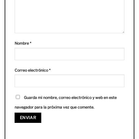
Nombre
*
Correo electrónico
*
Guarda mi nombre, correo electrónico y web en este
navegador para la próxima vez que comente.