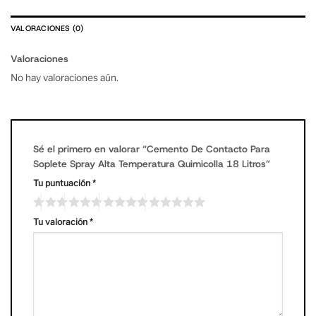
VALORACIONES (0)
Valoraciones
No hay valoraciones aún.
Sé el primero en valorar “Cemento De Contacto Para
Soplete Spray Alta Temperatura Quimicolla 18 Litros”
Tu puntuación
*
Tu valoración
*