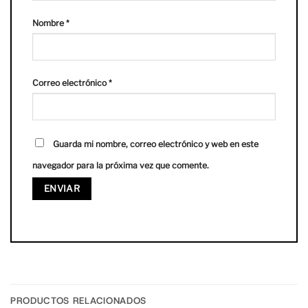
Nombre
*
Correo electrónico
*
Guarda mi nombre, correo electrónico y web en este
navegador para la próxima vez que comente.
PRODUCTOS RELACIONADOS