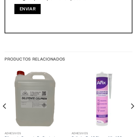
PRODUCTOS RELACIONADOS
ADHESIVOS
ADHESIVOS