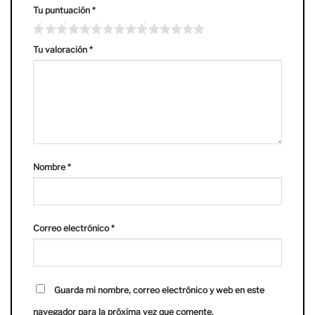
Tu puntuación
*
Tu valoración
*
Nombre
*
Correo electrónico
*
Guarda mi nombre, correo electrónico y web en este
navegador para la próxima vez que comente.