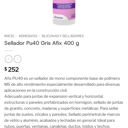
INICIO
/
ADHESIVOS
/
SILICONAS Y SELLADORES
Sellador Pu40 Gris Afix 400 g
252
$
Afix PU40 es un sellador de mono componente base de polímero
MS de alto rendimiento especialmente desarrollado para diversas
aplicaciones en la construcción civil.
Adecuado para juntas de expansion vertical y horizontal,
estructuras o paneles prefabricados en hormigon, sellado de juntas
de granito, concreto, maderas y superficies metálicas. Para sellar
juntas de suelos, zócalos y paredes. Sellado perimetral de marcos
de vidrio y aluminio, acabados y lechadas en general. Ideal para
tubos, puertas, ventanas, canaletas, ductos, toldos y techos.