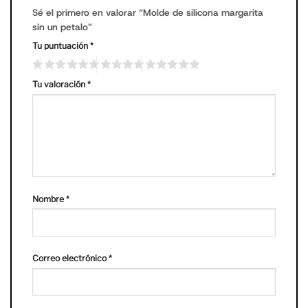
Sé el primero en valorar “Molde de silicona margarita
sin un petalo”
Tu puntuación
*
Tu valoración
*
Nombre
*
Correo electrónico
*