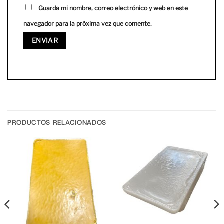
Guarda mi nombre, correo electrónico y web en este
navegador para la próxima vez que comente.
PRODUCTOS RELACIONADOS