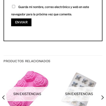
Guarda mi nombre, correo electrónico y web en este
navegador para la próxima vez que comente.
PRODUCTOS RELACIONADOS
SIN EXISTENCIAS
SIN EXISTENCIAS