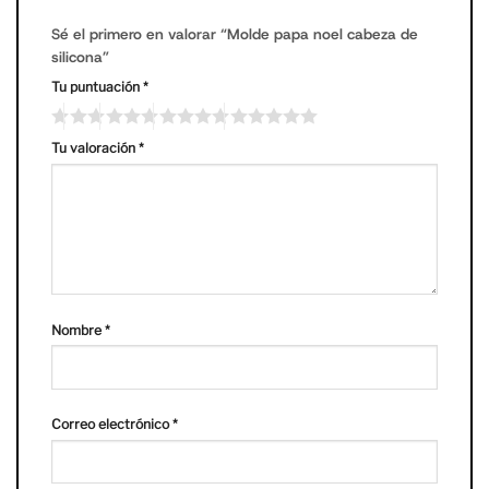
Sé el primero en valorar “Molde papa noel cabeza de
silicona”
Tu puntuación
*
Tu valoración
*
Nombre
*
Correo electrónico
*