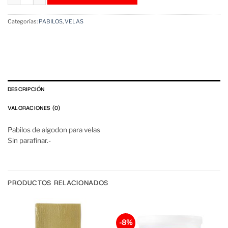
Categorías:
PABILOS
,
VELAS
DESCRIPCIÓN
VALORACIONES (0)
Pabilos de algodon para velas
Sin parafinar.-
PRODUCTOS RELACIONADOS
-8%