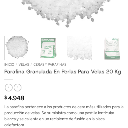
INICIO
/
VELAS
/
CERAS Y PARAFINAS
Parafina Granulada En Perlas Para Velas 20 Kg
4.948
$
La parafina pertenece a los productos de cera más utilizados para la
producción de velas. Se suministra como una pastilla lenticular
blanca y se calienta en un recipiente de fusión en la placa
calefactora.