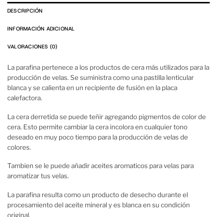
DESCRIPCIÓN
INFORMACIÓN ADICIONAL
VALORACIONES (0)
La parafina pertenece a los productos de cera más utilizados para la
producción de velas. Se suministra como una pastilla lenticular
blanca y se calienta en un recipiente de fusión en la placa
calefactora.
La cera derretida se puede teñir agregando pigmentos de color de
cera. Esto permite cambiar la cera incolora en cualquier tono
deseado en muy poco tiempo para la producción de velas de
colores.
Tambien se le puede añadir aceites aromaticos para velas para
aromatizar tus velas.
La parafina resulta como un producto de desecho durante el
procesamiento del aceite mineral y es blanca en su condición
original.