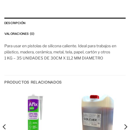
DESCRIPCIÓN
VALORACIONES (0)
Para usar en pistolas de silicona caliente. Ideal para trabajos en
plástico, madera, cerámica, metal, tela, papel, cartón y otros
1 KG – 35 UNIDADES DE 30CM X 11,2 MM DIAMETRO
PRODUCTOS RELACIONADOS