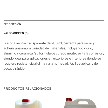
DESCRIPCIÓN
VALORACIONES (0)
Silicona neutra transparente de 280 ml, perfecta para sellar y
adherir una amplia variedad de materiales, incluyendo vidrio,
aluminio y cerámica. Su fórmula de curado neutro evita la corrosión,
siendo ideal para aplicaciones en exteriores e interiores donde se
requiere resistencia al clima y a la humedad. Fácil de aplicar y de
secado rápido.
PRODUCTOS RELACIONADOS